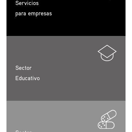
Servicios
para empresas
Sector
Educativo