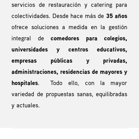
servicios de restauración y catering para
colectividades. Desde hace más de
35 años
ofrece soluciones a medida en la gestión
integral de
comedores para colegios,
universidades y centros educativos,
empresas públicas y privadas,
administraciones, residencias de mayores y
hospitales
. Todo ello, con la mayor
variedad de propuestas sanas, equilibradas
y actuales.