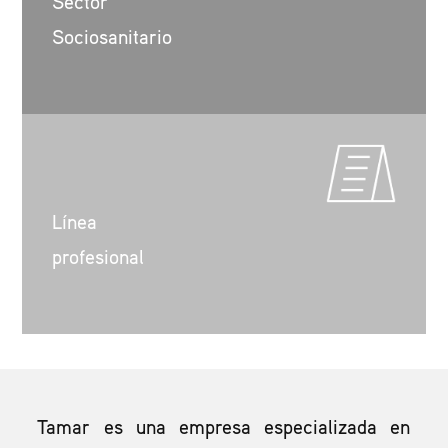
Sector
Sociosanitario
Línea
profesional
Tamar es una empresa especializada en