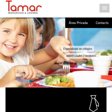
Área Privada
Contacto
Especialistas en colegios
universidades e institutos…